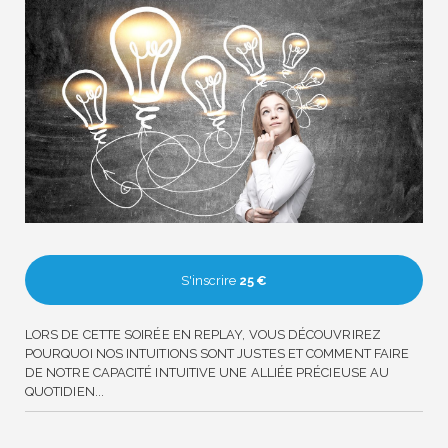
S'inscrire
25 €
LORS DE CETTE SOIRÉE EN REPLAY, VOUS DÉCOUVRIREZ
POURQUOI NOS INTUITIONS SONT JUSTES ET COMMENT FAIRE
DE NOTRE CAPACITÉ INTUITIVE UNE ALLIÉE PRÉCIEUSE AU
QUOTIDIEN...